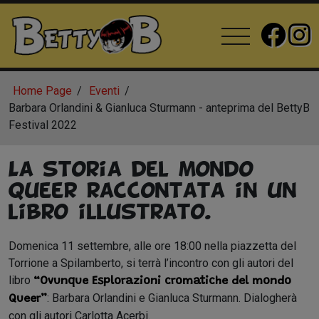
Home Page
Eventi
Barbara Orlandini & Gianluca Sturmann - anteprima del BettyB
Festival 2022
La storia del mondo
Queer raccontata in un
libro illustrato.
Domenica 11 settembre, alle ore 18:00 nella piazzetta del
Torrione a Spilamberto, si terrà l’incontro con gli autori del
libro
“Ovunque Esplorazioni cromatiche del mondo
: Barbara Orlandini e Gianluca Sturmann. Dialogherà
Queer”
con gli autori Carlotta Acerbi.