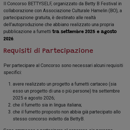
Il Concorso BETTYSELF, organizzato da Betty B Festival in
collaborazione con Associazione Culturale Hamelin (BO), a
partecipazione gratuita, è destinato alle realtà
dell’autoproduzione che abbiano realizzato una propria
pubblicazione a fumetti
tra settembre 2025 e agosto
.
2026
Requisiti di Partecipazione
Per partecipare al Concorso sono necessari alcuni requisiti
specifici:
avere realizzato un progetto a fumetti cartaceo (sia
esso un progetto di una o più persone) tra settembre
2025 e agosto 2026;
che il fumetto sia in lingua italiana;
che il fumetto proposto non abbia già partecipato allo
stesso concorso indetto da BettyB.