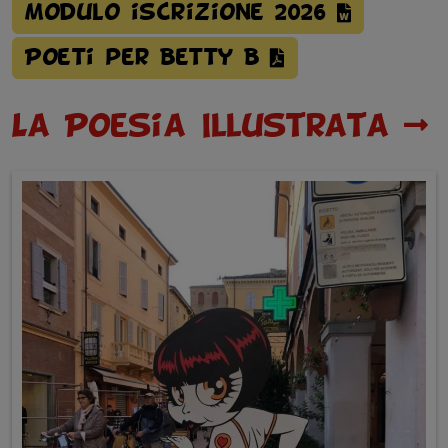
Modulo iscrizione 2026
Poeti per Betty B
La Poesia Illustrata