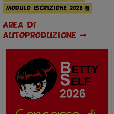
Modulo Iscrizione 2026
Area di
autoproduzione