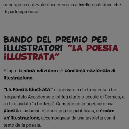
riscosso un notevole successo sia a livello qualitativo che
di partecipazione.
Bando del premio per
illustratori
“La poesia
illustrata”
Si apre la
del
nona edizione
concorso nazionale di
.
illustrazione
è riservato a chi frequenta o ha
“La Poesia Illustrata”
frequentato Accademie e istituti d’arte o scuole di Comics, o
a chi è andato “a bottega”. Consiste nello scegliere una
o un brano di essa, purché pubblicata, e
poesia
creare
, accompagnata da una tavoletta con il
un’illustrazione
testo della poesia.