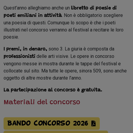
Quest’anno alleghiamo anche un
libretto di poesie di
. Non è obbligatorio scegliere
poeti emiliani in attività
una poesia di questi. Comunque lo scopo è che i poeti
illustrati nel concorso verranno al festival a recitare le loro
poesie.
sono 3. La giuria è composta da
I premi, in denaro,
delle arti visive. Le opere in concorso
professionisti
vengono messe in mostra durante le tappe del festival e
collocate sul sito. Ma tutte le opere, sinora 509, sono anche
oggetto di altre mostre durante l’anno.
La partecipazione al concorso è gratuita.
Materiali del concorso
Bando Concorso 2026