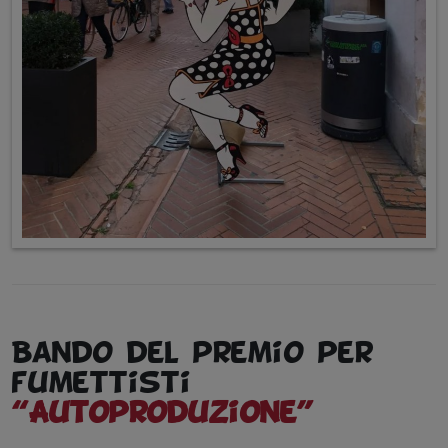
Bando del premio per
fumettisti
“Autoproduzione”