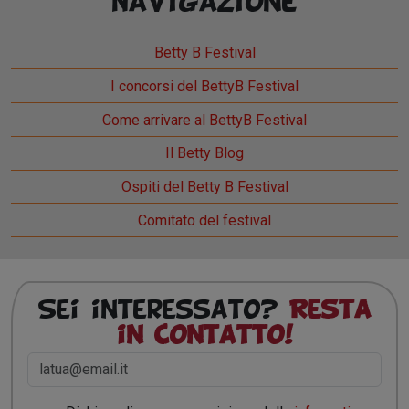
Navigazione
Betty B Festival
I concorsi del BettyB Festival
Come arrivare al BettyB Festival
Il Betty Blog
Ospiti del Betty B Festival
Comitato del festival
Sei interessato?
Resta
in contatto!