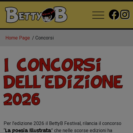
Home Page
Concorsi
I concorsi
dell'edizione
2026
Per l’edizione 2026 il BettyB Festival, rilancia il concorso
“
” che nelle scorse edizioni ha
La poesia Illustrata