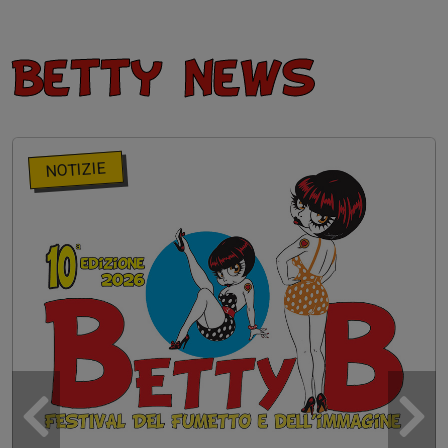
Betty News
NOTIZIE