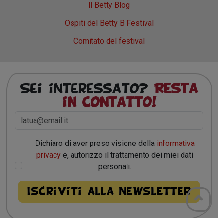
Il Betty Blog
Ospiti del Betty B Festival
Comitato del festival
Sei interessato?
Resta
in contatto!
Dichiaro di aver preso visione della
informativa
privacy
e, autorizzo il trattamento dei miei dati
personali.