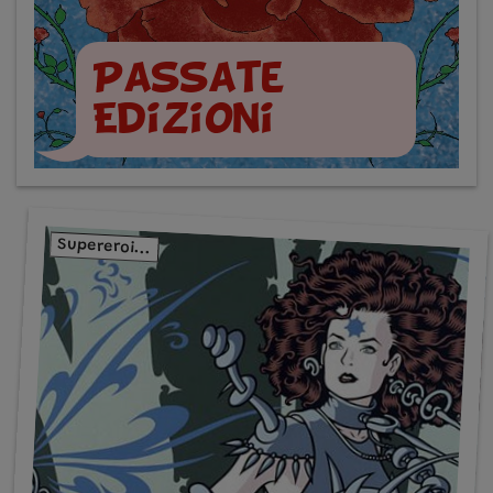
Passate
Edizioni
Supereroi...