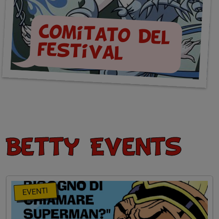
Comitato del
festival
Betty Events
EVENTI