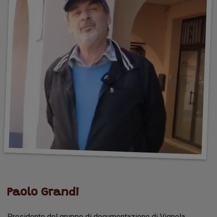
Paolo Grandi
Presidente del gruppo di documentazione di Vignola