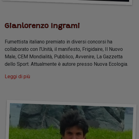
Gianlorenzo Ingrami
Fumettista italiano premiato in diversi concorsi ha
collaborato con l’Unità, il manifesto, Frigidaire, Il Nuovo
Male, CEM Mondialità, Pubblico, Avvenire, La Gazzetta
dello Sport. Attualmente è autore presso Nuova Ecologia.
Leggi di più