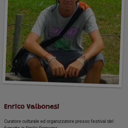
Enrico Valbonesi
Curatore culturale ed organizzatore presso festival del