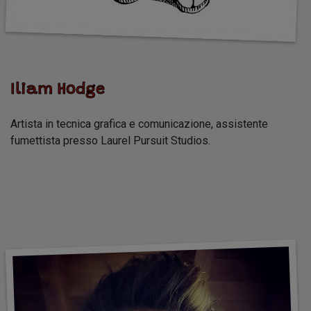
Iliam Hodge
Artista in tecnica grafica e comunicazione, assistente
fumettista presso Laurel Pursuit Studios.