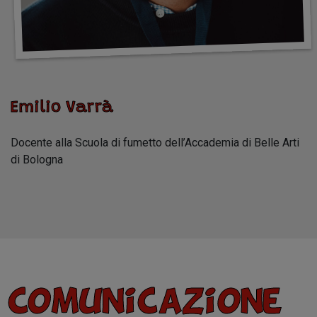
Emilio Varrà
Docente alla Scuola di fumetto dell’Accademia di Belle Arti
di Bologna
Comunicazione