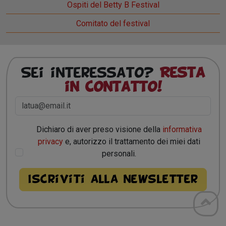
Ospiti del Betty B Festival
Comitato del festival
Sei interessato?
Resta
in contatto!
Dichiaro di aver preso visione della
informativa
privacy
e, autorizzo il trattamento dei miei dati
personali.