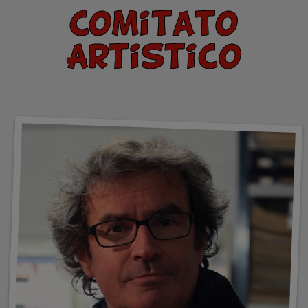
Comitato
Artistico