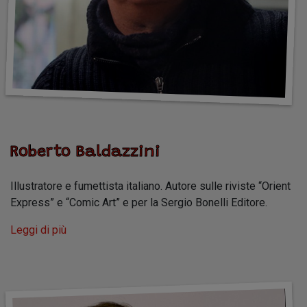
Roberto Baldazzini
Illustratore e fumettista italiano. Autore sulle riviste “Orient
Express” e “Comic Art” e per la Sergio Bonelli Editore.
Leggi di più