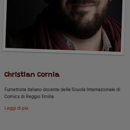
Christian Cornia
Fumettista italiano docente della Scuola Internazionale di
Comics di Reggio Emilia.
Leggi di più