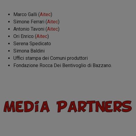
Marco Galli (
Aitec
)
Simone Ferrari (
Aitec
)
Antonio Tavoni (
Aitec
)
Ori Enrico (
Aitec
)
Serena Spedicato
Simona Baldini
Uffici stampa dei Comuni produttori
Fondazione Rocca Dei Bentivoglio di Bazzano.
Media Partners