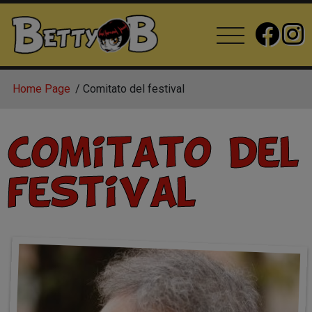
Home Page
Comitato del festival
Comitato del
festival