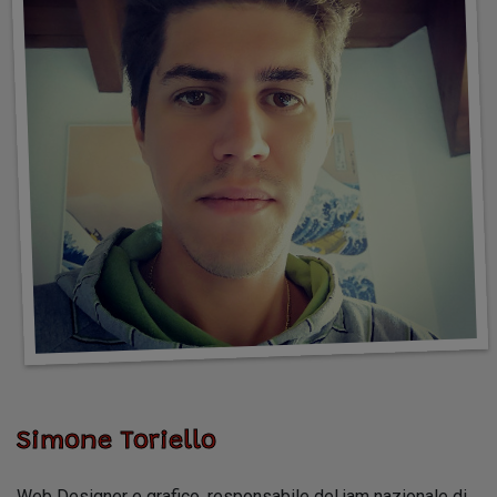
Simone Toriello
Web Designer e grafico, responsabile del jam nazionale di