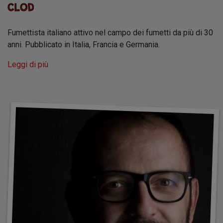
CLOD
Fumettista italiano attivo nel campo dei fumetti da più di 30
anni. Pubblicato in Italia, Francia e Germania.
Leggi di più