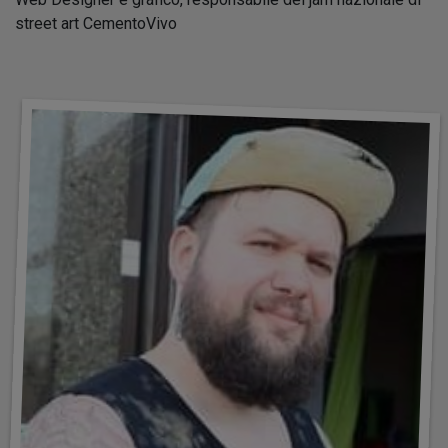
street art CementoVivo