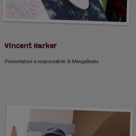
Vincent Harker
Presentatore e responsabile di MangaBeats