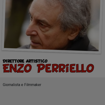
Direttore Artistico
Enzo Perriello
Giornalista e Filmmaker