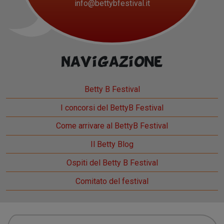
info@bettybfestival.it
Navigazione
Betty B Festival
I concorsi del BettyB Festival
Come arrivare al BettyB Festival
Il Betty Blog
Ospiti del Betty B Festival
Comitato del festival