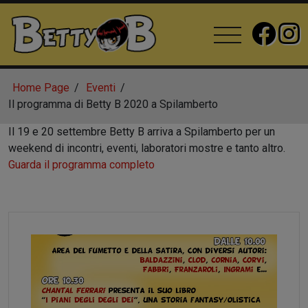
Home Page
Eventi
Il programma di Betty B 2020 a Spilamberto
Il 19 e 20 settembre Betty B arriva a Spilamberto per un
weekend di incontri, eventi, laboratori mostre e tanto altro.
Guarda il programma completo