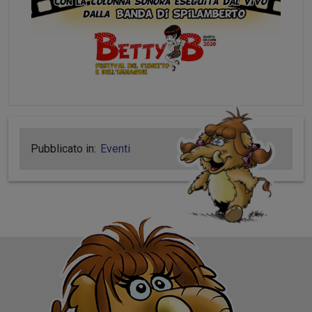
Pubblicato in:
Eventi