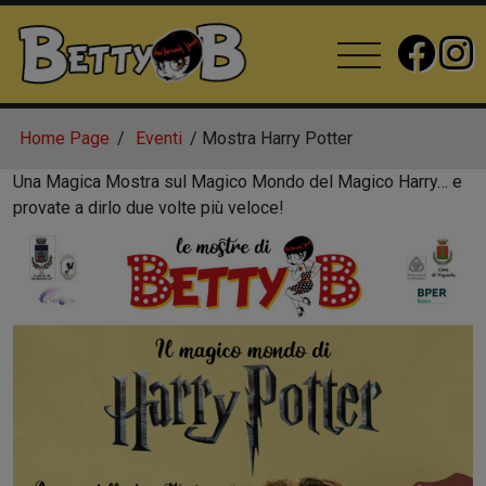
Home Page
Eventi
Mostra Harry Potter
Una Magica Mostra sul Magico Mondo del Magico Harry… e
provate a dirlo due volte più veloce!