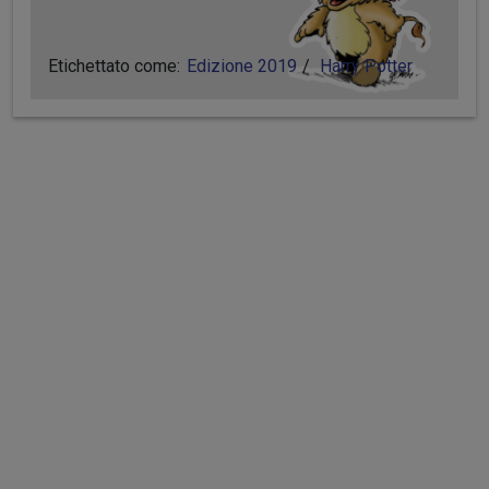
Etichettato come:
Edizione 2019
Harry Potter