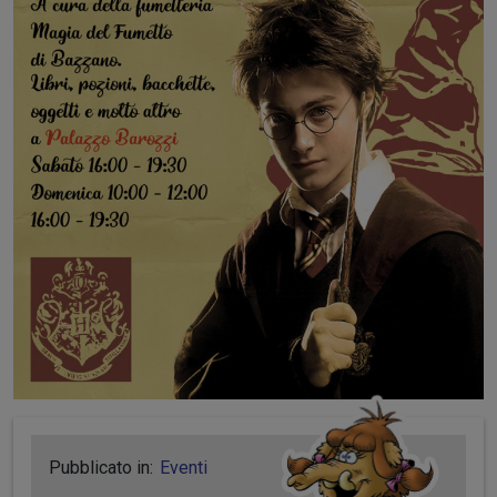
Pubblicato in:
Eventi