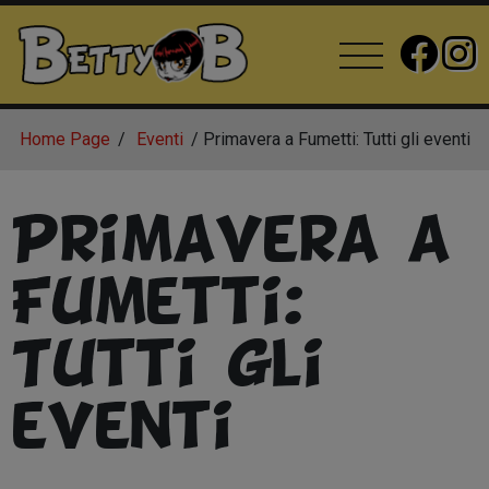
Home Page
Eventi
Primavera a Fumetti: Tutti gli eventi
Primavera a
Fumetti:
Tutti gli
eventi