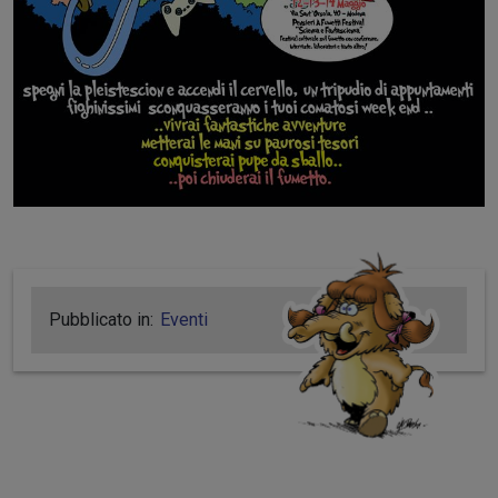
Pubblicato in:
Eventi