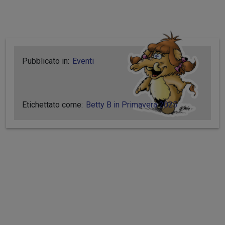
Pubblicato in:
Eventi
Etichettato come:
Betty B in Primavera 2025