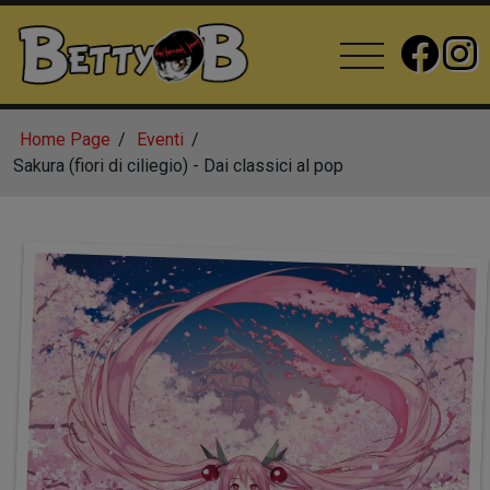
Home Page
Eventi
Sakura (fiori di ciliegio) - Dai classici al pop