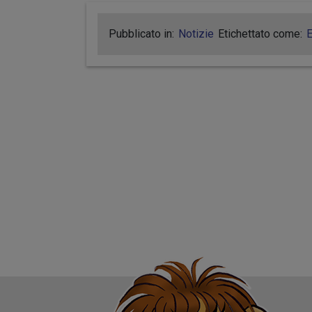
Pubblicato in:
Notizie
Etichettato come:
E