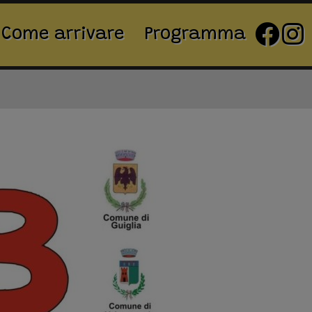
Come arrivare
Programma