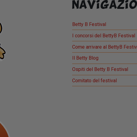
Navigazio
Betty B Festival
I concorsi del BettyB Festival
Come arrivare al BettyB Festiv
Il Betty Blog
Ospiti del Betty B Festival
Comitato del festival