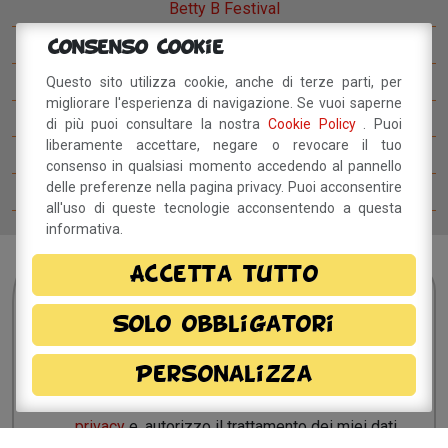
Betty B Festival
I concorsi del BettyB Festival
Consenso Cookie
Come arrivare al BettyB Festival
Questo sito utilizza cookie, anche di terze parti, per
migliorare l'esperienza di navigazione. Se vuoi saperne
Il Betty Blog
di più puoi consultare la nostra
Cookie Policy
. Puoi
liberamente accettare, negare o revocare il tuo
Ospiti del Betty B Festival
consenso in qualsiasi momento accedendo al pannello
delle preferenze nella pagina privacy. Puoi acconsentire
Comitato del festival
all'uso di queste tecnologie acconsentendo a questa
informativa.
Accetta tutto
Sei interessato?
Resta
in contatto!
Solo obbligatori
Personalizza
Dichiaro di aver preso visione della
informativa
privacy
e, autorizzo il trattamento dei miei dati