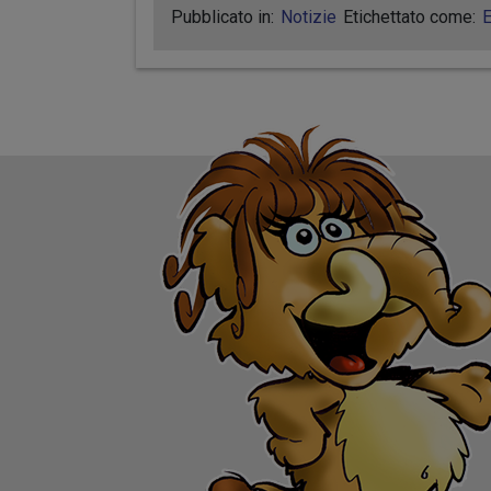
Pubblicato in:
Notizie
Etichettato come:
E