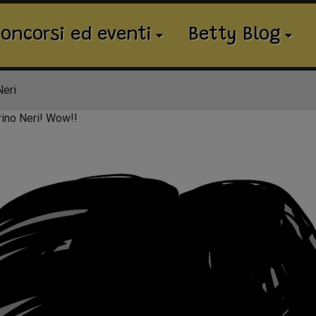
oncorsi ed eventi
Betty Blog
Neri
rino Neri! Wow!!