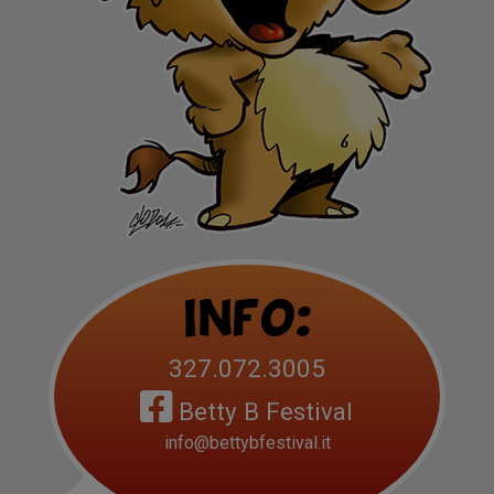
Info:
327.072.3005
Betty B Festival
info@bettybfestival.it