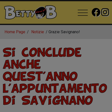
Home Page
Notizie
Grazie Savignano!
Si conclude
anche
quest'anno
l'appuntamento
di Savignano