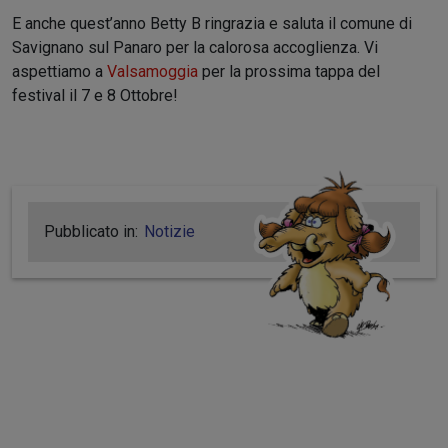
E anche quest’anno Betty B ringrazia e saluta il comune di
Savignano sul Panaro per la calorosa accoglienza. Vi
aspettiamo a
Valsamoggia
per la prossima tappa del
festival il 7 e 8 Ottobre!
Pubblicato in:
Notizie