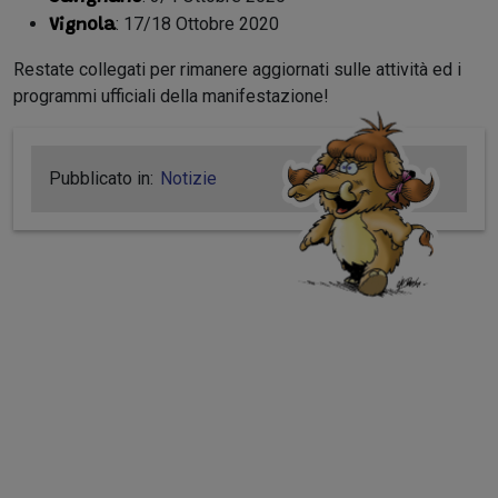
: 17/18 Ottobre 2020
Vignola
Restate collegati per rimanere aggiornati sulle attività ed i
programmi ufficiali della manifestazione!
Pubblicato in:
Notizie