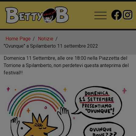
Home Page
Notizie
"Ovunque" a Spilamberto 11 settembre 2022
Domenica 11 Settembre, alle ore 18:00 nella Piazzetta del
Torrione a Spilamberto, non perdetevi questa anteprima del
festival!!