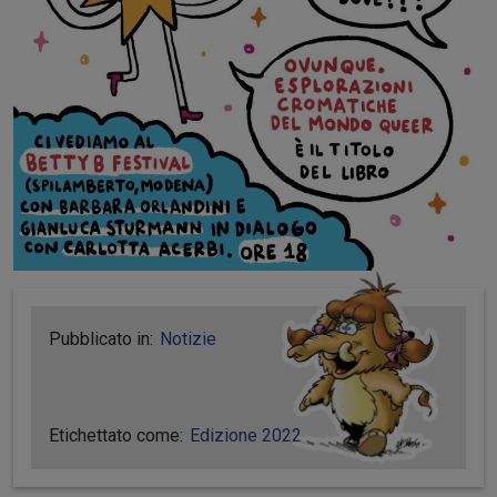
Pubblicato in:
Notizie
Etichettato come:
Edizione 2022