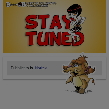
Pubblicato in:
Notizie