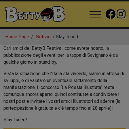
Home Page
Notizie
Stay Tuned
Cari amici del BettyB Festival, come avrete notato, la
pubblicazione degli eventi per la tappa di Savignano è da
qualche giorno in stand-by.
Vista la situazione che l’Italia sta vivendo, siamo in attesa di
sviluppi, e di valutare un eventuale slittamento della
manifestazione. Il concorso “La Poesia Illustrata” resta
comunque ancora aperto, quindi continuate a condividere i
nostri post e invitate i vostri amici illustratori ad aderire (la
partecipazione è gratuita e c’è tempo fino al 28 aprile)!
Stay Tuned!