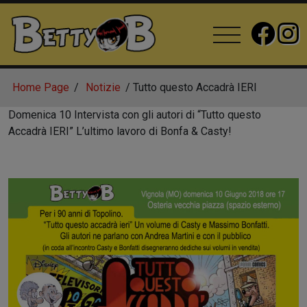
Home Page
Notizie
Tutto questo Accadrà IERI
Domenica 10 Intervista con gli autori di “Tutto questo
Accadrà IERI” L’ultimo lavoro di Bonfa & Casty!