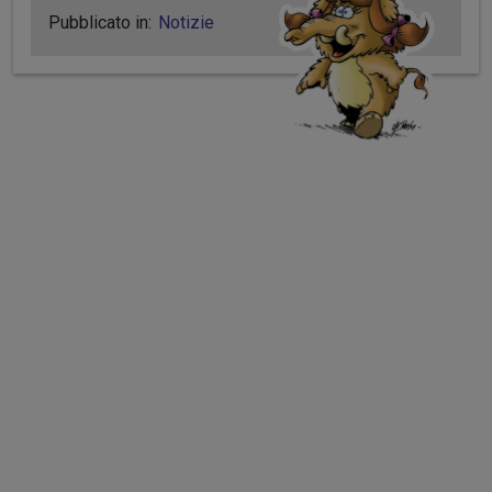
Pubblicato in:
Notizie