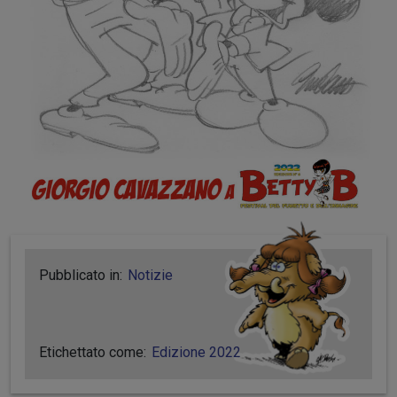
Pubblicato in:
Notizie
Etichettato come:
Edizione 2022