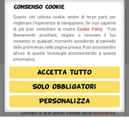
Consenso Cookie
I concorsi del BettyB Festival
Questo sito utilizza cookie, anche di terze parti, per
Come arrivare al BettyB Festival
migliorare l'esperienza di navigazione. Se vuoi saperne
di più puoi consultare la nostra
Cookie Policy
. Puoi
Il Betty Blog
liberamente accettare, negare o revocare il tuo
Ospiti del Betty B Festival
consenso in qualsiasi momento accedendo al pannello
delle preferenze nella pagina privacy. Puoi acconsentire
Comitato del festival
all'uso di queste tecnologie acconsentendo a questa
informativa.
Accetta tutto
Sei interessato?
Resta
Solo obbligatori
in contatto!
Personalizza
Dichiaro di aver preso visione della
informativa
privacy
e, autorizzo il trattamento dei miei dati
personali.