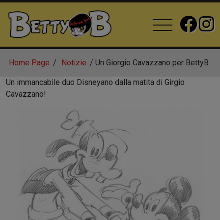
Home Page
Notizie
Un Giorgio Cavazzano per BettyB
Un immancabile duo Disneyano dalla matita di Girgio
Cavazzano!