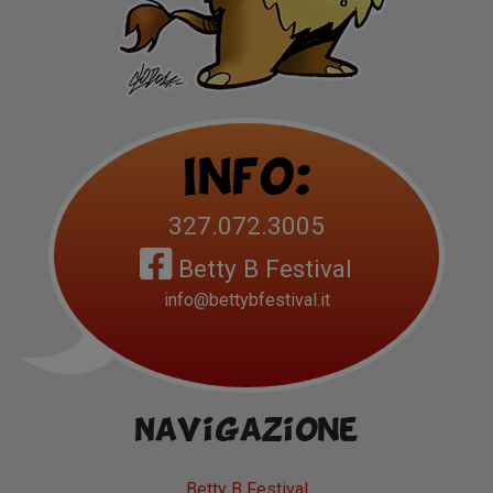
Info:
327.072.3005
Betty B Festival
info@bettybfestival.it
Navigazione
Betty B Festival