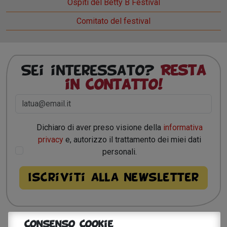
Ospiti del Betty B Festival
Comitato del festival
Sei interessato?
Resta
in contatto!
Dichiaro di aver preso visione della
informativa
privacy
e, autorizzo il trattamento dei miei dati
personali.
Consenso Cookie