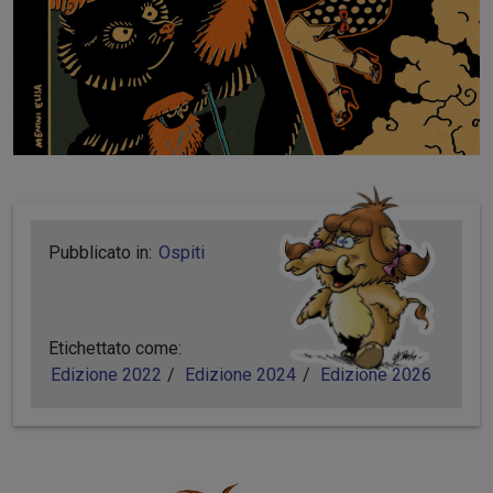
Pubblicato in:
Ospiti
Etichettato come:
Edizione 2022
Edizione 2024
Edizione 2026