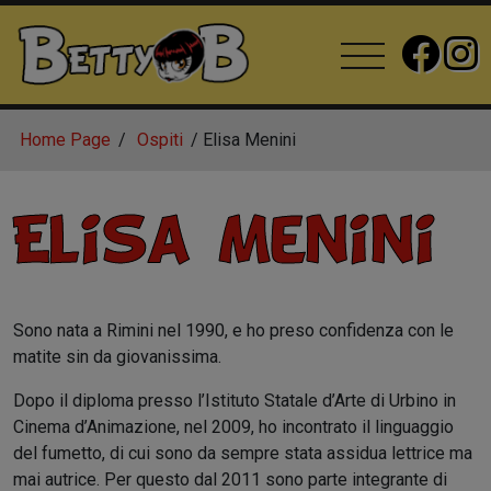
Home Page
Ospiti
Elisa Menini
Elisa Menini
Sono nata a Rimini nel 1990, e ho preso confidenza con le
matite sin da giovanissima.
Dopo il diploma presso l’Istituto Statale d’Arte di Urbino in
Cinema d’Animazione, nel 2009, ho incontrato il linguaggio
del fumetto, di cui sono da sempre stata assidua lettrice ma
mai autrice. Per questo dal 2011 sono parte integrante di