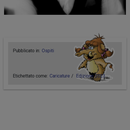
Pubblicato in:
Ospiti
Etichettato come:
Caricature
Edizione 2023