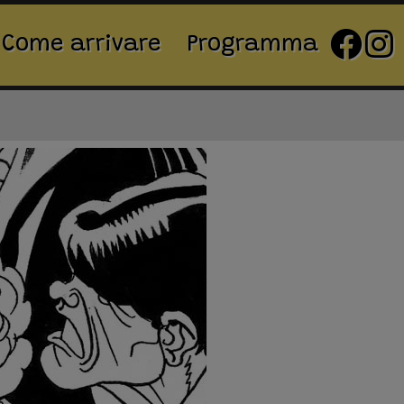
Come arrivare
Programma