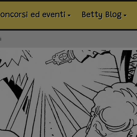
oncorsi ed eventi
Betty Blog
i