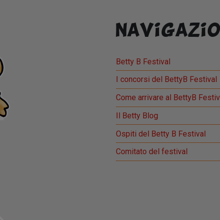
Navigazio
Betty B Festival
I concorsi del BettyB Festival
Come arrivare al BettyB Festiv
Il Betty Blog
Ospiti del Betty B Festival
Comitato del festival