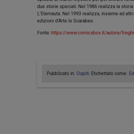
due storie speciali. Nel 1986 realizza la storia
L’Eternauta. Nel 1993 realizza, insieme ad altri d
edizioni d’Arte lo Scarabeo.
Fonte:
https://www.comicsbox.it/autore/freghi
Pubblicato in:
Ospiti
Etichettato come:
Ed