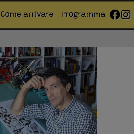
Come arrivare
Programma