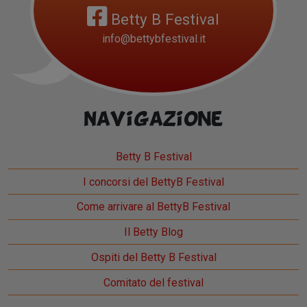
Betty B Festival
info@bettybfestival.it
Navigazione
Betty B Festival
I concorsi del BettyB Festival
Come arrivare al BettyB Festival
Il Betty Blog
Ospiti del Betty B Festival
Comitato del festival