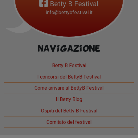
Betty B Festival
info@bettybfestival.it
Navigazione
Betty B Festival
I concorsi del BettyB Festival
Come arrivare al BettyB Festival
Il Betty Blog
Ospiti del Betty B Festival
Comitato del festival