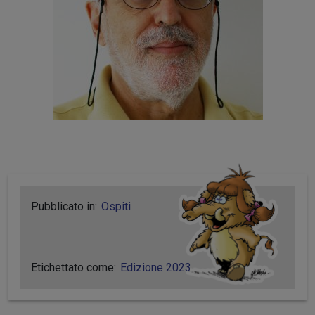
Pubblicato in:
Ospiti
Etichettato come:
Edizione 2023