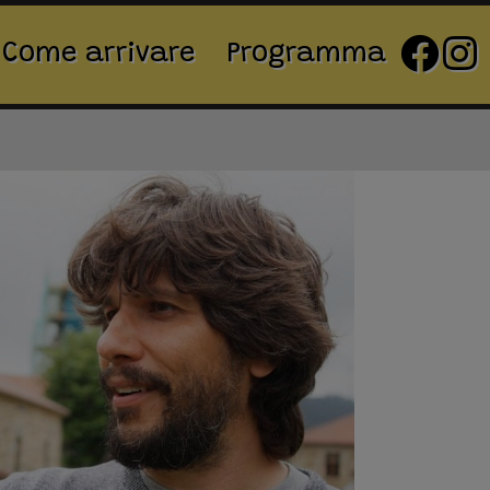
Come arrivare
Programma