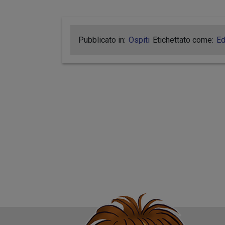
Pubblicato in:
Ospiti
Etichettato come:
Ed