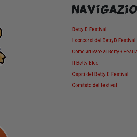
Navigazio
Betty B Festival
I concorsi del BettyB Festival
Come arrivare al BettyB Festiv
Il Betty Blog
Ospiti del Betty B Festival
Comitato del festival