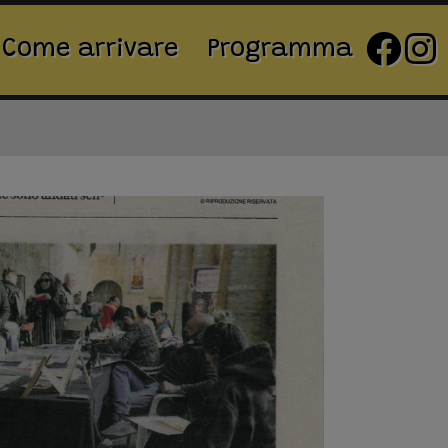
Come arrivare
Programma