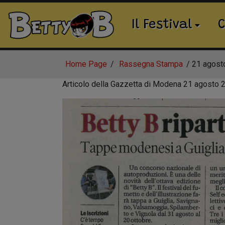
Il Festival
C
Home Page
Rassegna Stampa
21 agost
Articolo della Gazzetta di Modena 21 agosto 