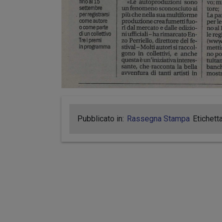
Pubblicato in:
Rassegna Stampa
Etichett