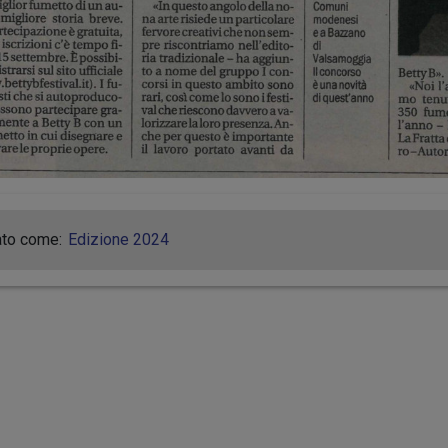
ato come:
Edizione 2024