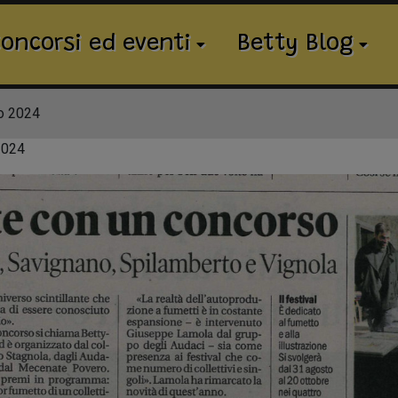
oncorsi ed eventi
Betty Blog
o 2024
2024