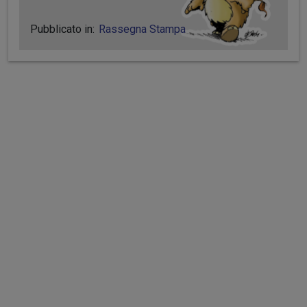
Pubblicato in:
Rassegna Stampa