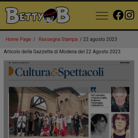
Home Page
Rassegna Stampa
22 agosto 2023
Articolo della Gazzetta di Modena del 22 Agosto 2023