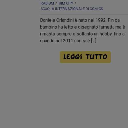
RADIUM
RIM CITY
SCUOLA INTERNAZIONALE DI COMICS
Daniele Orlandini è nato nel 1992. Fin da
bambino ha letto e disegnato fumetti, ma è
rimasto sempre e soltanto un hobby, fino a
quando nel 2011 non si è […]
Leggi tutto