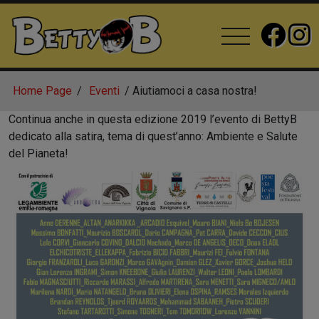
Home Page
Eventi
Aiutiamoci a casa nostra!
Continua anche in questa edizione 2019 l’evento di BettyB
dedicato alla satira, tema di quest’anno: Ambiente e Salute
del Pianeta!