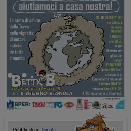
Pubblicato in:
Eventi