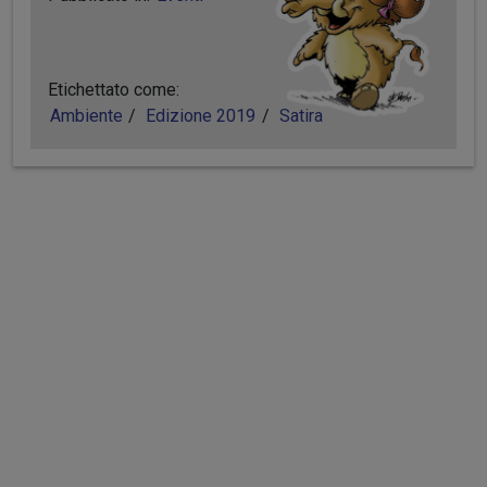
Etichettato come:
Ambiente
Edizione 2019
Satira