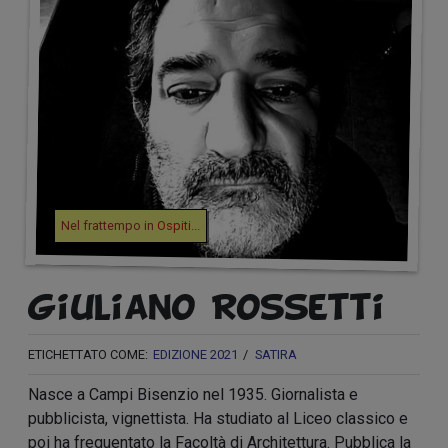
Nel frattempo in
Ospiti
...
Giuliano Rossetti
ETICHETTATO COME:
EDIZIONE 2021
SATIRA
Nasce a Campi Bisenzio nel 1935. Giornalista e
pubblicista, vignettista. Ha studiato al Liceo classico e
poi ha frequentato la Facoltà di Architettura. Pubblica la