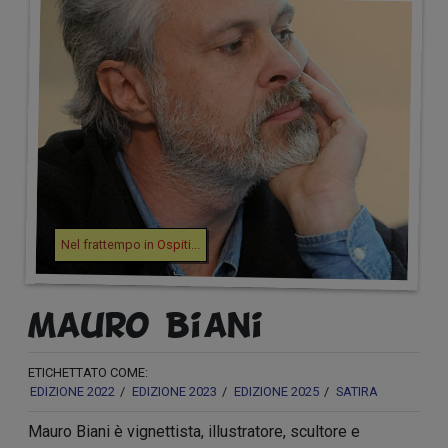
Nel frattempo in
Ospiti
...
Mauro Biani
ETICHETTATO COME:
EDIZIONE 2022
EDIZIONE 2023
EDIZIONE 2025
SATIRA
Mauro Biani è vignettista, illustratore, scultore e