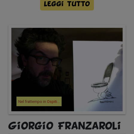
Leggi tutto
Nel frattempo in
Ospiti
...
Giorgio Franzaroli