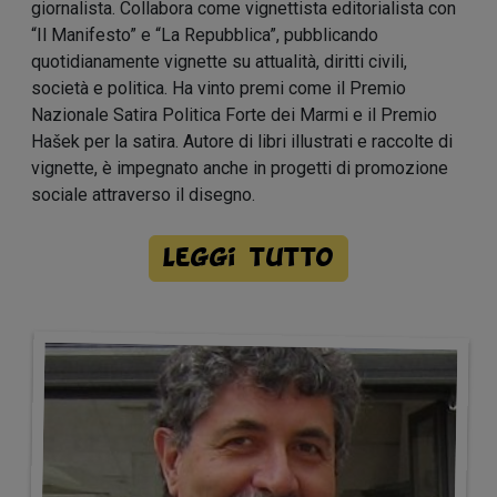
giornalista. Collabora come vignettista editorialista con
“Il Manifesto” e “La Repubblica”, pubblicando
quotidianamente vignette su attualità, diritti civili,
società e politica. Ha vinto premi come il Premio
Nazionale Satira Politica Forte dei Marmi e il Premio
Hašek per la satira. Autore di libri illustrati e raccolte di
vignette, è impegnato anche in progetti di promozione
sociale attraverso il disegno.
Leggi tutto