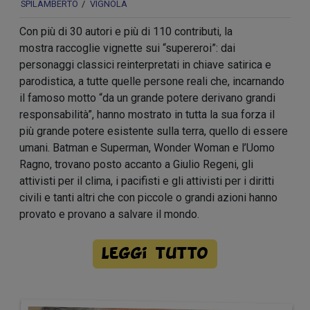
SPILAMBERTO
VIGNOLA
Con più di 30 autori e più di 110 contributi, la
mostra raccoglie vignette sui “supereroi”: dai
personaggi classici reinterpretati in chiave satirica e
parodistica, a tutte quelle persone reali che, incarnando
il famoso motto “da un grande potere derivano grandi
responsabilità”, hanno mostrato in tutta la sua forza il
più grande potere esistente sulla terra, quello di essere
umani. Batman e Superman, Wonder Woman e l’Uomo
Ragno, trovano posto accanto a Giulio Regeni, gli
attivisti per il clima, i pacifisti e gli attivisti per i diritti
civili e tanti altri che con piccole o grandi azioni hanno
provato e provano a salvare il mondo.
Leggi tutto