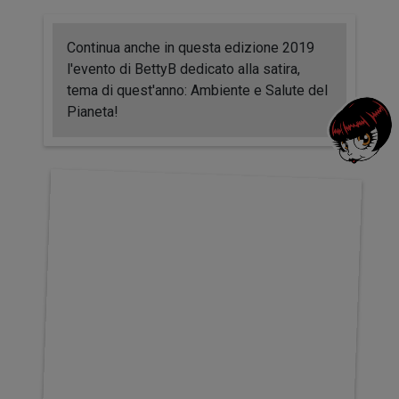
Continua anche in questa edizione 2019
l'evento di BettyB dedicato alla satira,
tema di quest'anno: Ambiente e Salute del
Pianeta!