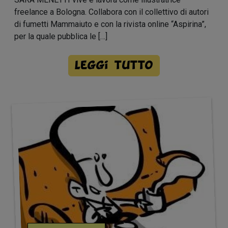
freelance a Bologna. Collabora con il collettivo di autori
di fumetti Mammaiuto e con la rivista online “Aspirina”,
per la quale pubblica le […]
Leggi tutto