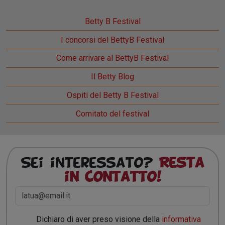
Betty B Festival
I concorsi del BettyB Festival
Come arrivare al BettyB Festival
Il Betty Blog
Ospiti del Betty B Festival
Comitato del festival
Sei interessato?
Resta
in contatto!
Dichiaro di aver preso visione della
informativa