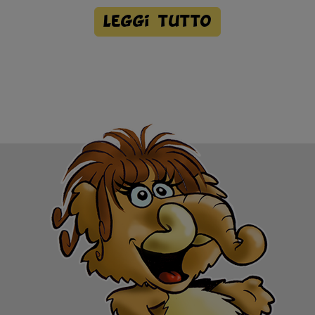
Leggi tutto