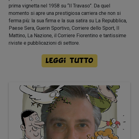
prima vignetta nel 1958 su “Il Travaso”. Da quel
momento si apre una prestigiosa carriera che non si
ferma più: la sua firma e la sua satira su La Repubblica,
Paese Sera, Guerin Sportivo, Corriere dello Sport, Il
Mattino, La Nazione, il Corriere Fiorentino e tantissime
riviste e pubblicazioni di settore.
Leggi tutto