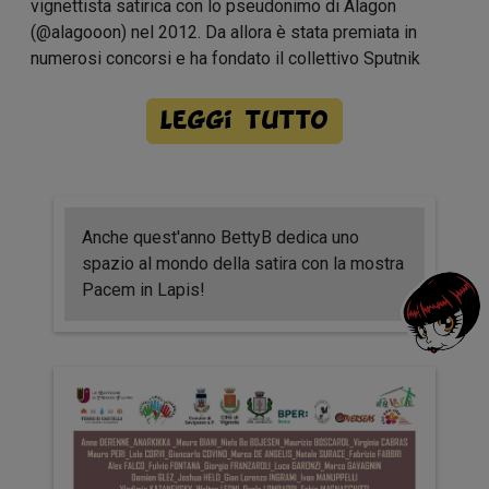
vignettista satirica con lo pseudonimo di Alagon
(@alagooon) nel 2012. Da allora è stata premiata in
numerosi concorsi e ha fondato il collettivo Sputnik
Leggi tutto
Anche quest'anno BettyB dedica uno
spazio al mondo della satira con la mostra
Pacem in Lapis!