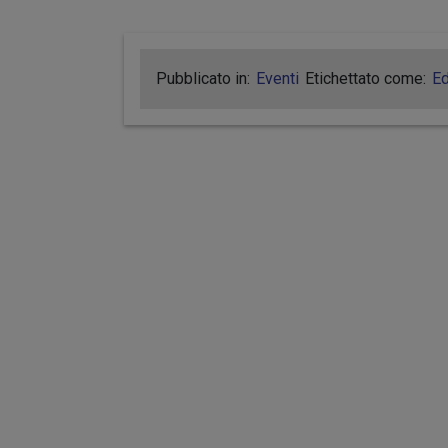
Pubblicato in:
Eventi
Etichettato come:
Ed