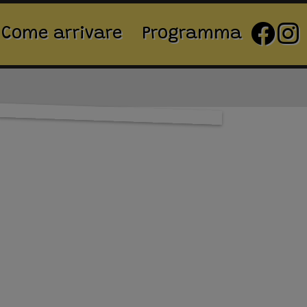
Come arrivare
Programma