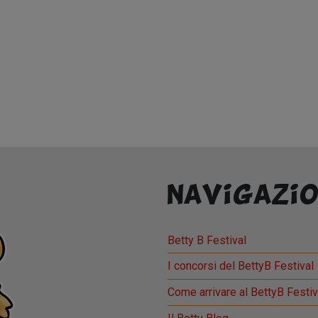
Navigazio
Betty B Festival
I concorsi del BettyB Festival
Come arrivare al BettyB Festiv