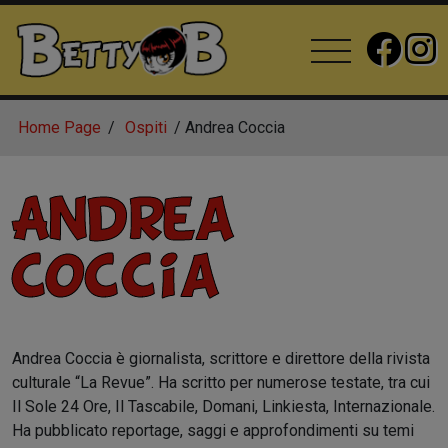
Home Page
Ospiti
Andrea Coccia
Andrea
Coccia
Andrea Coccia è giornalista, scrittore e direttore della rivista
culturale “La Revue”. Ha scritto per numerose testate, tra cui
Il Sole 24 Ore, Il Tascabile, Domani, Linkiesta, Internazionale.
Ha pubblicato reportage, saggi e approfondimenti su temi