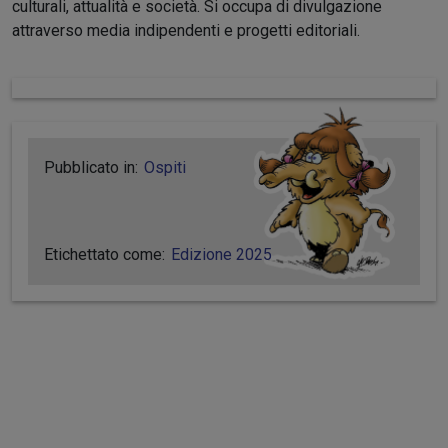
culturali, attualità e società. Si occupa di divulgazione
attraverso media indipendenti e progetti editoriali.
Pubblicato in:
Ospiti
Etichettato come:
Edizione 2025