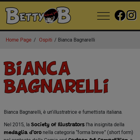
Home Page
Ospiti
Bianca Bagnarelli
Bianca
Bagnarelli
Bianca Bagnarelli, è un’illustratrice e fumettista italiana.
Nel 2015, la
l’ha insignita della
Society of Illustrators
nella categoria “forma breve” (short form)
medaglia d’oro