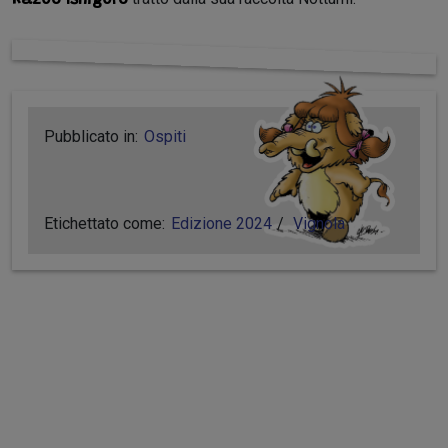
Pubblicato in:
Ospiti
Etichettato come:
Edizione 2024
Vignola