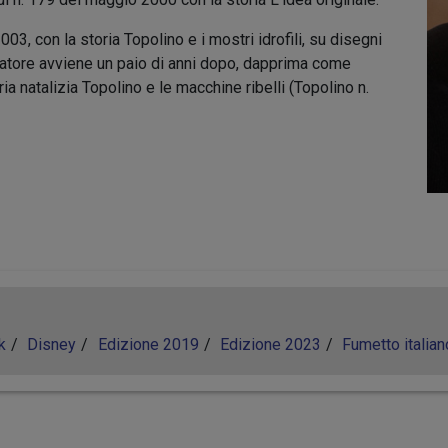
, con la storia Topolino e i mostri idrofili, su disegni
natore avviene un paio di anni dopo, dapprima come
ia natalizia Topolino e le macchine ribelli (Topolino n.
k
Disney
Edizione 2019
Edizione 2023
Fumetto italian