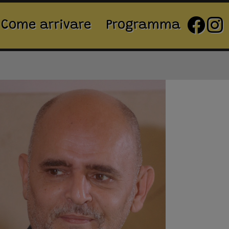
Come arrivare
Programma