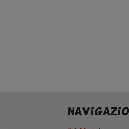
Navigazio