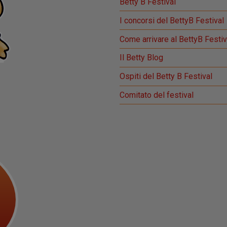
Betty B Festival
I concorsi del BettyB Festival
Come arrivare al BettyB Festiv
Il Betty Blog
Ospiti del Betty B Festival
Comitato del festival