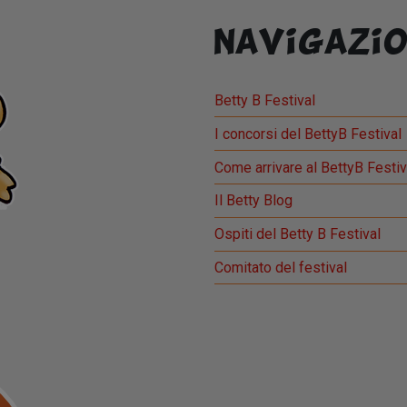
Navigazio
Betty B Festival
I concorsi del BettyB Festival
Come arrivare al BettyB Festiv
Il Betty Blog
Ospiti del Betty B Festival
Comitato del festival