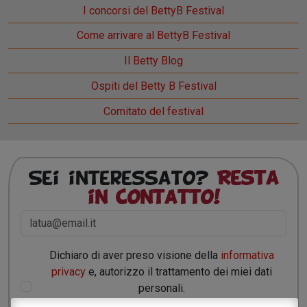
I concorsi del BettyB Festival
Come arrivare al BettyB Festival
Il Betty Blog
Ospiti del Betty B Festival
Comitato del festival
Sei interessato?
Resta
in contatto!
Dichiaro di aver preso visione della
informativa
privacy
e, autorizzo il trattamento dei miei dati
personali.