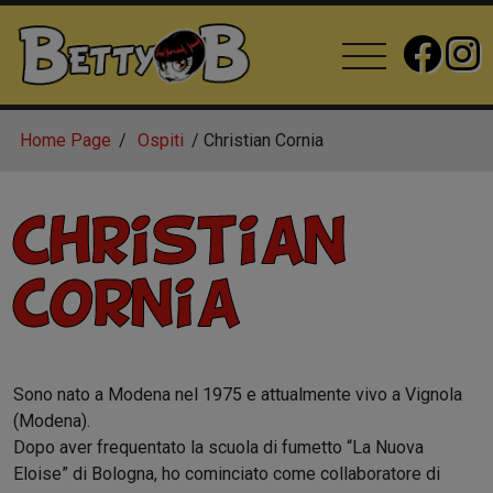
Home Page
Ospiti
Christian Cornia
Christian
Cornia
Sono nato a Modena nel 1975 e attualmente vivo a Vignola
(Modena).
Dopo aver frequentato la scuola di fumetto “La Nuova
Eloise” di Bologna, ho cominciato come collaboratore di