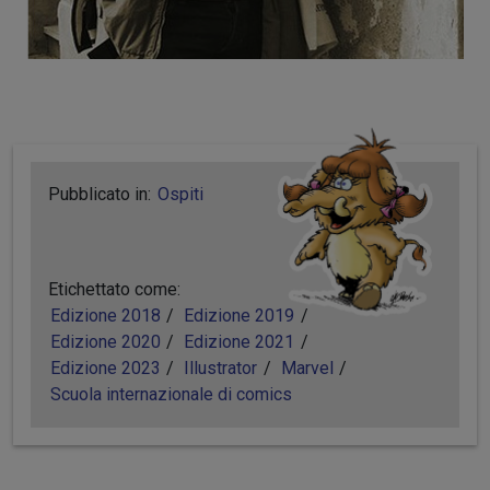
Pubblicato in:
Ospiti
Etichettato come:
Edizione 2018
Edizione 2019
Edizione 2020
Edizione 2021
Edizione 2023
Illustrator
Marvel
Scuola internazionale di comics