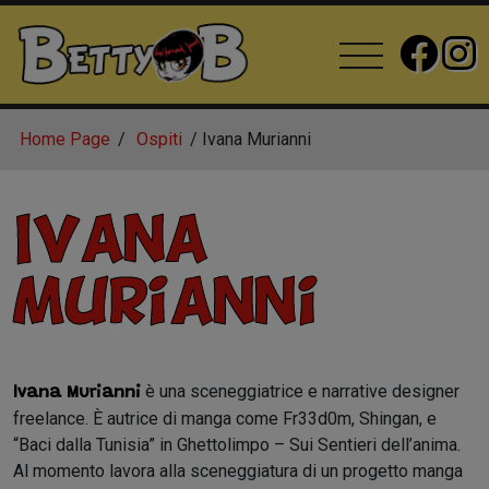
Home Page
Ospiti
Ivana Murianni
Ivana
Murianni
è una sceneggiatrice e narrative designer
Ivana Murianni
freelance. È autrice di manga come Fr33d0m, Shingan, e
“Baci dalla Tunisia” in Ghettolimpo – Sui Sentieri dell’anima.
Al momento lavora alla sceneggiatura di un progetto manga