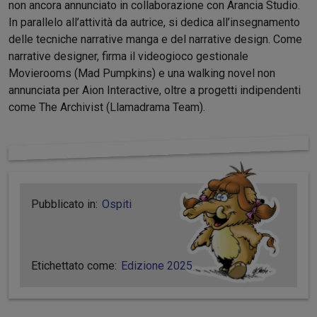
non ancora annunciato in collaborazione con Arancia Studio.
In parallelo all’attività da autrice, si dedica all’insegnamento
delle tecniche narrative manga e del narrative design. Come
narrative designer, firma il videogioco gestionale
Movierooms (Mad Pumpkins) e una walking novel non
annunciata per Aion Interactive, oltre a progetti indipendenti
come The Archivist (Llamadrama Team).
Pubblicato in:
Ospiti
Etichettato come:
Edizione 2025