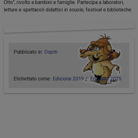
Otto”, rivolto a bambini e famiglie. Partecipa a laboratori,
letture e spettacoli didattici in scuole, festival e biblioteche.
Pubblicato in:
Ospiti
Etichettato come:
Edizione 2019
Edizione 2025