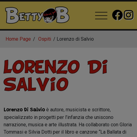
Home Page
Ospiti
Lorenzo di Salvio
Lorenzo Di
Salvio
è autore, musicista e scrittore,
Lorenzo Di Salvio
specializzato in progetti per l’infanzia che uniscono
narrazione, musica e arte illustrata. Ha collaborato con Gloria
Tommasi e Silvia Dotti per il libro e canzone “La Ballata di