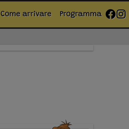
Come arrivare
Programma