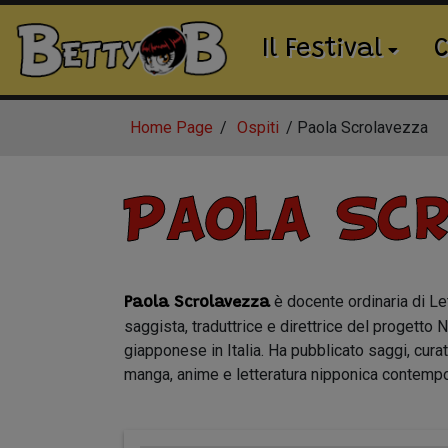
Il Festival
C
Home Page
Ospiti
Paola Scrolavezza
Paola Sc
è docente ordinaria di Le
Paola Scrolavezza
saggista, traduttrice e direttrice del progetto
giapponese in Italia. Ha pubblicato saggi, curat
manga, anime e letteratura nipponica contemp