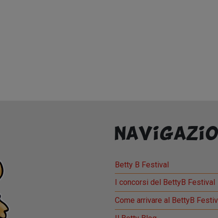
Navigazio
Betty B Festival
I concorsi del BettyB Festival
Come arrivare al BettyB Festiv