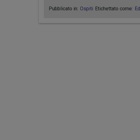
Pubblicato in:
Ospiti
Etichettato come:
Ed