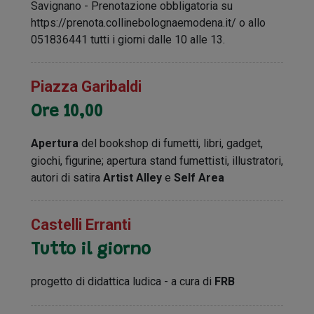
Savignano - Prenotazione obbligatoria su
https://prenota.collinebolognaemodena.it/ o allo
051836441 tutti i giorni dalle 10 alle 13.
Piazza Garibaldi
Ore 10,00
Apertura
del bookshop di fumetti, libri, gadget,
giochi, figurine; apertura stand fumettisti, illustratori,
autori di satira
Artist Alley
e
Self Area
Castelli Erranti
Tutto il giorno
progetto di didattica ludica - a cura di
FRB