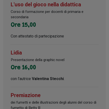
L'uso del gioco nella didattica
Corso di formazione per docenti di primaria e
secondaria
Ore 15,00
Con attestato di partecipazione
Lidia
Presentazione della graphic novel
Ore 16,00
con l’autrice
Valentina Stecchi
.
Premiazione
dei fumetti e delle illustrazioni degli alunni del corso di
fumetto di Betty B