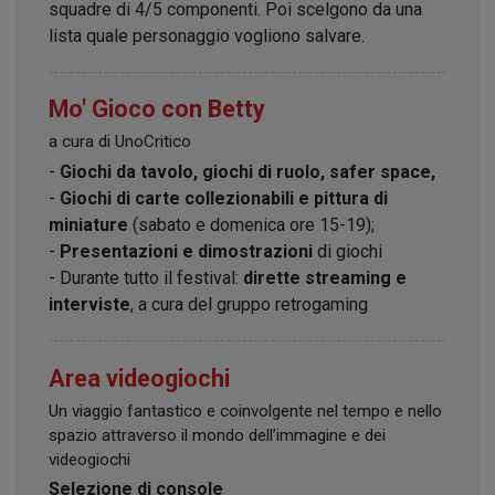
squadre di 4/5 componenti. Poi scelgono da una
lista quale personaggio vogliono salvare.
Mo' Gioco con Betty
a cura di UnoCritico
-
Giochi da tavolo, giochi di ruolo, safer space,
-
Giochi di carte collezionabili e pittura di
miniature
(sabato e domenica ore 15-19);
-
Presentazioni e dimostrazioni
di giochi
- Durante tutto il festival:
dirette streaming e
interviste
, a cura del gruppo retrogaming
Area videogiochi
Un viaggio fantastico e coinvolgente nel tempo e nello
spazio attraverso il mondo dell’immagine e dei
videogiochi
Selezione di console