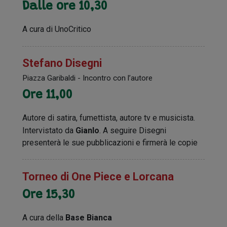
Dalle ore 10,30
A cura di UnoCritico
Stefano Disegni
Piazza Garibaldi - Incontro con l’autore
Ore 11,00
Autore di satira, fumettista, autore tv e musicista.
Intervistato da
Gianlo
. A seguire Disegni
presenterà le sue pubblicazioni e firmerà le copie
Torneo di One Piece e Lorcana
Ore 15,30
A cura della
Base Bianca