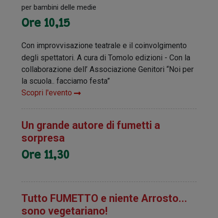
per bambini delle medie
Ore 10,15
Con improvvisazione teatrale e il coinvolgimento
degli spettatori. A cura di Tomolo edizioni - Con la
collaborazione dell’ Associazione Genitori “Noi per
la scuola.. facciamo festa”
Scopri l'evento
Un grande autore di fumetti a
sorpresa
Ore 11,30
Tutto FUMETTO e niente Arrosto...
sono vegetariano!