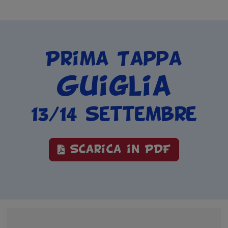
Prima Tappa
Guiglia
13/14 settembre
Scarica in PDF