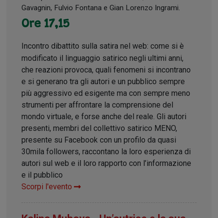
Gavagnin, Fulvio Fontana e Gian Lorenzo Ingrami.
Ore 17,15
Incontro dibattito sulla satira nel web: come si è
modificato il linguaggio satirico negli ultimi anni,
che reazioni provoca, quali fenomeni si incontrano
e si generano tra gli autori e un pubblico sempre
più aggressivo ed esigente ma con sempre meno
strumenti per affrontare la comprensione del
mondo virtuale, e forse anche del reale. Gli autori
presenti, membri del collettivo satirico MENO,
presente su Facebook con un profilo da quasi
30mila followers, raccontano la loro esperienza di
autori sul web e il loro rapporto con l’informazione
e il pubblico
Scorpi l'evento