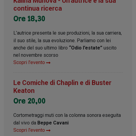
Kalina Muhova - Un’autrice e la sua
continua ricerca
Ore 18,30
L’autrice presenta le sue produzioni, la sua carriera,
il suo stile, la sua evoluzione. Parliamo con lei
anche del suo ultimo libro
“Odio l’estate”
uscito
nel novembre scorso
Scopri l'evento
Le Comiche di Chaplin e di Buster
Keaton
Ore 20,00
Cortometraggi muti con la colonna sonora eseguita
dal vivo da
Beppe Cavani
Scopri l'evento