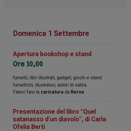
Domenica 1 Settembre
Apertura bookshop e stand
Ore 10,00
fumetti, libri illustrati, gadget, giochi e stand
fumettisti, illustratori, autori di satira.
Fatevi fare la
caricatura
da
Berna
Presentazione del libro “Quel
satanasso d’un diavolo”, di Carla
Ofelia Berti