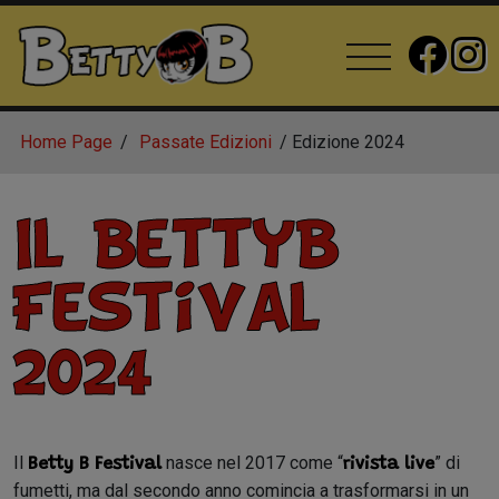
Home Page
Passate Edizioni
Edizione 2024
Il BettyB
Festival
2024
Il
nasce nel 2017 come “
” di
Betty B Festival
rivista live
fumetti, ma dal secondo anno comincia a trasformarsi in un