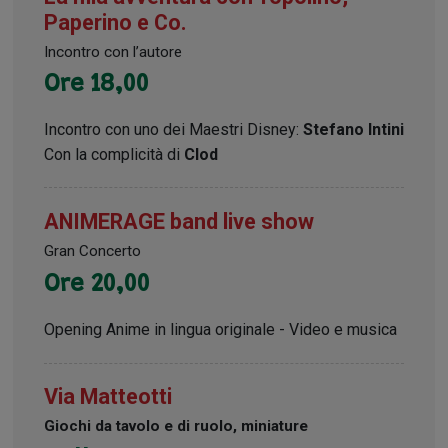
Paperino e Co.
Incontro con l’autore
Ore 18,00
Incontro con uno dei Maestri Disney:
Stefano Intini
Con la complicità di
Clod
ANIMERAGE band live show
Gran Concerto
Ore 20,00
Opening Anime in lingua originale - Video e musica
Via Matteotti
Giochi da tavolo e di ruolo, miniature