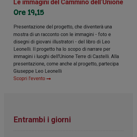
Le immagini del Cammino dell’Unione
Ore 19,15
Presentazione del progetto, che diventerà una
mostra di un racconto con le immagini - foto e
disegni di giovani illustratori - del libro di Leo
Leonelli. Il progetto ha lo scopo di narrare per
immagini i luoghi dell’Unione Terre di Castelli. Alla
presentazione, come anche al progetto, partecipa
Giuseppe Leo Leonelli
Scopri l'evento
Entrambi i giorni