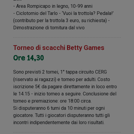
- Area Rompicapo in legno, 10-99 anni
- Ciclotornio del Tarlo - ‘Vuoi la trottola? Pedala!’
(contributo per la trottola 3 euro, su richiesta) -
Dimostrazione di tornitura dal vivo
Torneo di scacchi Betty Games
Ore 14,30
Sono previsti 2 tornei, 1° tappa circuito CERG
(riservato ai ragazzi) e torneo per adulti. Costo
iscrizione 5€ da pagare direttamente in loco entro
le 14.15 - inizio torneo a seguire. Conclusione del
torneo e premiazione: ore 18:00 circa.
Si disputeranno 6 turni da 10 minuti per ogni
giocatore. Tutti i giocatori disputeranno tutti gli
incontri indipendentemente dai loro risultati.