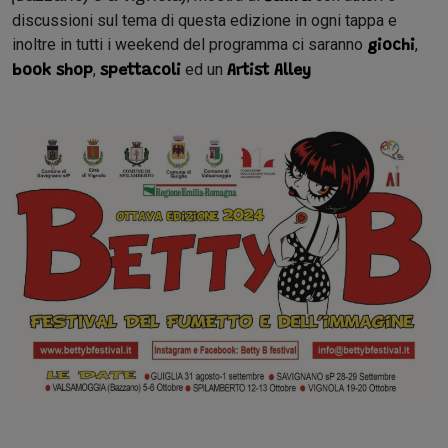
discussioni sul tema di questa edizione in ogni tappa e
inoltre in tutti i weekend del programma ci saranno
,
giochi
,
ed un
book shop
spettacoli
Artist Alley