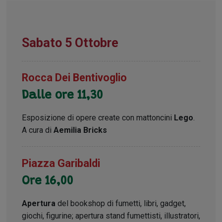
Sabato 5 Ottobre
Rocca Dei Bentivoglio
Dalle ore 11,30
Esposizione di opere create con mattoncini
Lego
.
A cura di
Aemilia Bricks
Piazza Garibaldi
Ore 16,00
Apertura
del bookshop di fumetti, libri, gadget,
giochi, figurine; apertura stand fumettisti, illustratori,