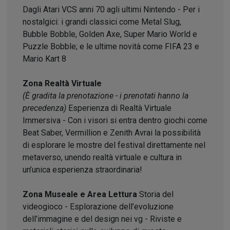
Dagli Atari VCS anni 70 agli ultimi Nintendo - Per i
nostalgici: i grandi classici come Metal Slug,
Bubble Bobble, Golden Axe, Super Mario World e
Puzzle Bobble; e le ultime novità come FIFA 23 e
Mario Kart 8
Zona Realtà Virtuale
(È gradita la prenotazione - i prenotati hanno la
precedenza)
Esperienza di Realtà Virtuale
Immersiva - Con i visori si entra dentro giochi come
Beat Saber, Vermillion e Zenith Avrai la possibilità
di esplorare le mostre del festival direttamente nel
metaverso, unendo realtà virtuale e cultura in
un’unica esperienza straordinaria!
Zona Museale e Area Lettura
Storia del
videogioco - Esplorazione dell’evoluzione
dell’immagine e del design nei vg - Riviste e