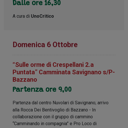
Dalle ore 16,30
A cura di
UnoCritico
Domenica 6 Ottobre
“Sulle orme di Crespellani 2.a
Puntata” Camminata Savignano s/P-
Bazzano
Partenza ore 9,00
Partenza dal centro Nuvolari di Savignano; arrivo
alla Rocca Dei Bentivoglio di Bazzano - In
collaborazione con il gruppo di cammino
“Camminando in compagnia” e Pro Loco di