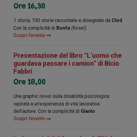
Ore 16,30
1 storia, 100 storie raccontate e disegnate da
Clod
.
Con la complicità di
Bonfa
(forse!)
Scopri l'evento
Presentazione del libro “L’uomo che
guardava passare i camion” di Bicio
Fabbri
Ore 18,00
Una graphic novel sulla disabilità psicologica
ispirata a un’esperienza di vita lavorativa
dell’autore. Con la complicità di
Gianlo
Scopri l'evento