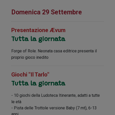
Domenica 29 Settembre
Presentazione Ævum
Tutta la giornata
Forge of Role. Neonata casa editrice presenta il
proprio gioco inedito
Giochi "Il Tarlo"
Tutta la giornata
- 10 giochi della Ludoteca Itinerante, adatti a tutte
le età
- Pista delle Trottole versione Baby (7 mt), 6-13
anni