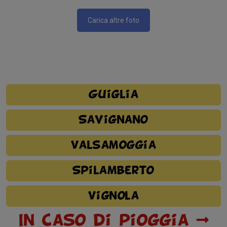
Carica altre foto
Guiglia
Savignano
Valsamoggia
Spilamberto
Vignola
In caso di pioggia