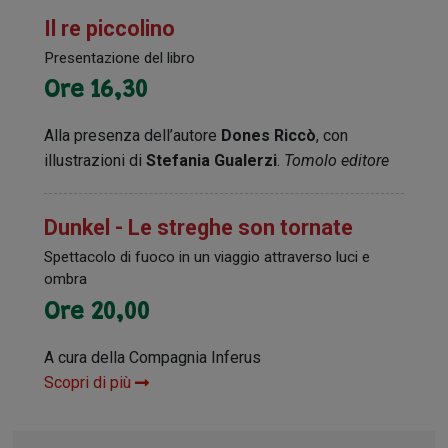
Il re piccolino
Presentazione del libro
Ore 16,30
Alla presenza dell’autore
Dones Riccò
, con
illustrazioni di
Stefania Gualerzi
.
Tomolo editore
Dunkel - Le streghe son tornate
Spettacolo di fuoco in un viaggio attraverso luci e
ombra
Ore 20,00
A cura della Compagnia Inferus
Scopri di più