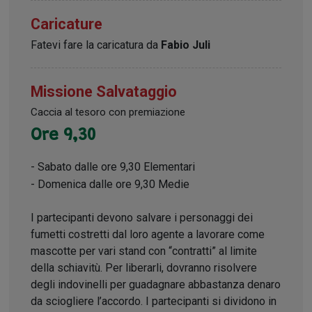
Caricature
Fatevi fare la caricatura da
Fabio Juli
Missione Salvataggio
Caccia al tesoro con premiazione
Ore 9,30
- Sabato dalle ore 9,30 Elementari
- Domenica dalle ore 9,30 Medie
I partecipanti devono salvare i personaggi dei
fumetti costretti dal loro agente a lavorare come
mascotte per vari stand con “contratti” al limite
della schiavitù. Per liberarli, dovranno risolvere
degli indovinelli per guadagnare abbastanza denaro
da sciogliere l’accordo. I partecipanti si dividono in