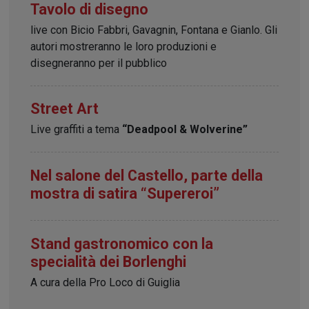
Tavolo di disegno
live con Bicio Fabbri, Gavagnin, Fontana e Gianlo. Gli
autori mostreranno le loro produzioni e
disegneranno per il pubblico
Street Art
Live graffiti a tema
“Deadpool & Wolverine”
Nel salone del Castello, parte della
mostra di satira “Supereroi”
Stand gastronomico con la
specialità dei Borlenghi
A cura della Pro Loco di Guiglia