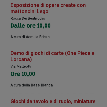
Esposizione di opere create con
mattoncini Lego
Rocca Dei Bentivoglio
Dalle ore 10,00
A cura di Aemilia Bricks
Demo di giochi di carte (One Piece e
Lorcana)
Via Matteotti
Ore 10,00
A cura della
Base Bianca
Giochi da tavolo e di ruolo, miniature