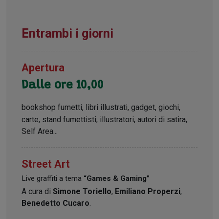
Entrambi i giorni
Apertura
Dalle ore 10,00
bookshop fumetti, libri illustrati, gadget, giochi,
carte, stand fumettisti, illustratori, autori di satira,
Self Area...
Street Art
Live graffiti a tema
“Games & Gaming”
A cura di
Simone Toriello
,
Emiliano Properzi
,
Benedetto Cucaro
.