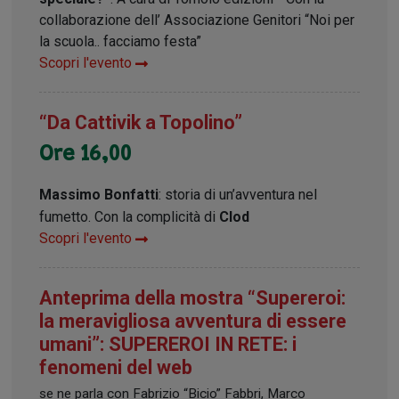
collaborazione dell’ Associazione Genitori “Noi per
la scuola.. facciamo festa”
Scopri l'evento
“Da Cattivik a Topolino”
Ore 16,00
Massimo Bonfatti
: storia di un’avventura nel
fumetto. Con la complicità di
Clod
Scopri l'evento
Anteprima della mostra “Supereroi:
la meravigliosa avventura di essere
umani”: SUPEREROI IN RETE: i
fenomeni del web
se ne parla con Fabrizio “Bicio” Fabbri, Marco