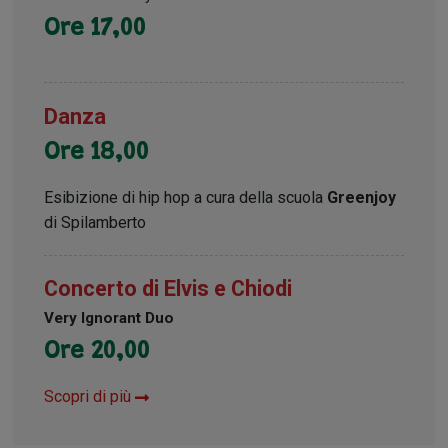
Ore 17,00
Danza
Ore 18,00
Esibizione di hip hop a cura della scuola
Greenjoy
di Spilamberto
Concerto di Elvis e Chiodi
Very Ignorant Duo
Ore 20,00
Scopri di più