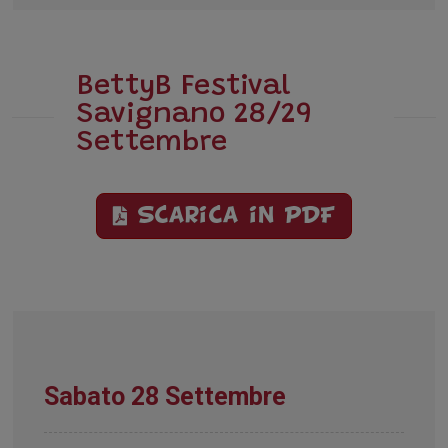
BettyB Festival
Savignano 28/29
Settembre
Scarica in PDF
Sabato 28 Settembre