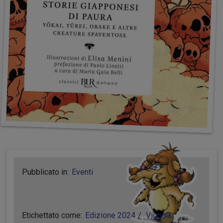
Pubblicato in:
Eventi
Etichettato come:
Edizione 2024
Vignola