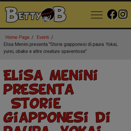
Home Page
Eventi
Elisa Menini presenta "Storie giapponesi di paura. Yokai,
yurei, obake e altre creature spaventose"
Elisa Menini
presenta
``Storie
giapponesi di