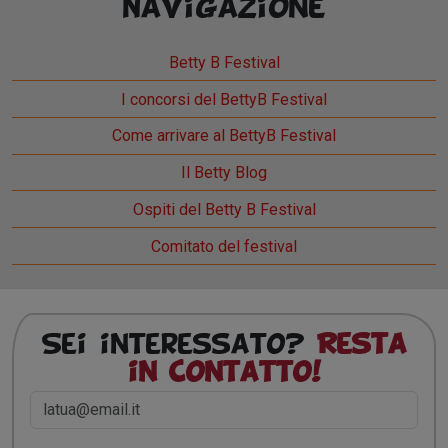
Navigazione
Betty B Festival
I concorsi del BettyB Festival
Come arrivare al BettyB Festival
Il Betty Blog
Ospiti del Betty B Festival
Comitato del festival
Sei interessato?
Resta
in contatto!