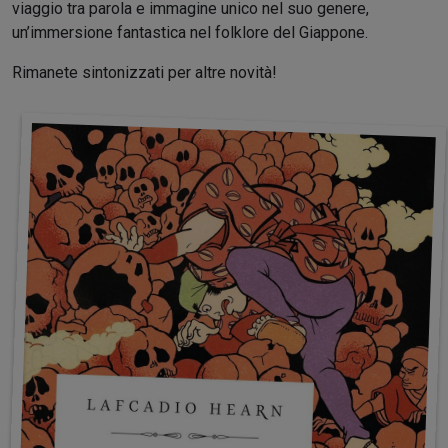
viaggio tra parola e immagine unico nel suo genere,
un’immersione fantastica nel folklore del Giappone.
Rimanete sintonizzati per altre novità!