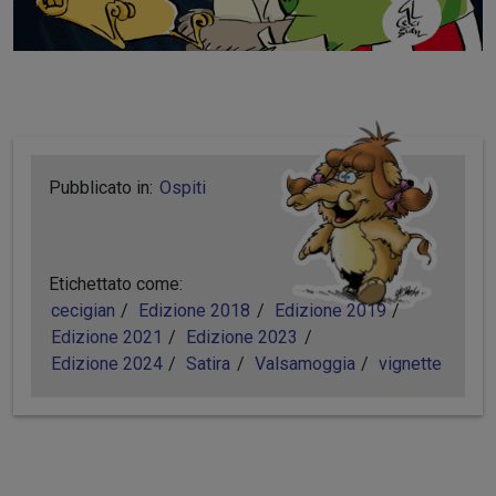
Pubblicato in:
Ospiti
Etichettato come:
cecigian
Edizione 2018
Edizione 2019
Edizione 2021
Edizione 2023
Edizione 2024
Satira
Valsamoggia
vignette