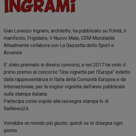
Ingrami
Gian Lorenzo Ingrami, architetto, ha pubblicato su l’Unità, il
manifesto, Frigidaire, Il Nuovo Male, CEM Mondialità.
Attualmente collabora con La Gazzetta dello Sport e
Avvenire.
E’ stato premiato in diversi concorsi,
e nel 2017 ha vinto il
primo premio al concorso “Una vignetta per l’Europa” indetto
dalla rappresentanza in Italia della Comunità Europea e da
Internazionale, per la miglior vignetta dell’anno pubblicata
sulla stampa italiana.
Partecipa come ospite alla rassegna stampa tv di
RaiNews24.
Vorrebbe un mondo più giusto, quindi se lo disegna ogni
giorno.