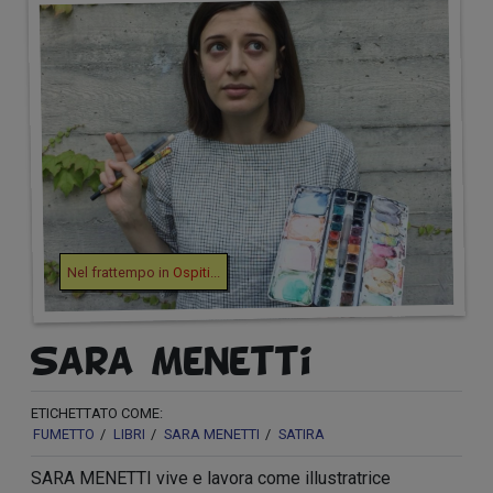
Nel frattempo in
Ospiti
...
Sara Menetti
ETICHETTATO COME:
FUMETTO
LIBRI
SARA MENETTI
SATIRA
SARA MENETTI vive e lavora come illustratrice