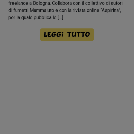
freelance a Bologna. Collabora con il collettivo di autori
di fumetti Mammaiuto e con la rivista online “Aspirina”,
per la quale pubblica le […]
Leggi tutto