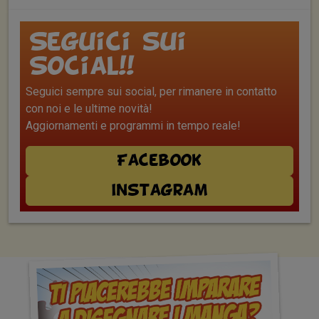
Seguici sui
Social!!
Seguici sempre sui social, per rimanere in contatto
con noi e le ultime novità!
Aggiornamenti e programmi in tempo reale!
Facebook
Instagram