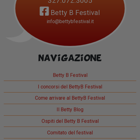
327.072.3005
Betty B Festival
info@bettybfestival.it
Navigazione
Betty B Festival
I concorsi del BettyB Festival
Come arrivare al BettyB Festival
Il Betty Blog
Ospiti del Betty B Festival
Comitato del festival