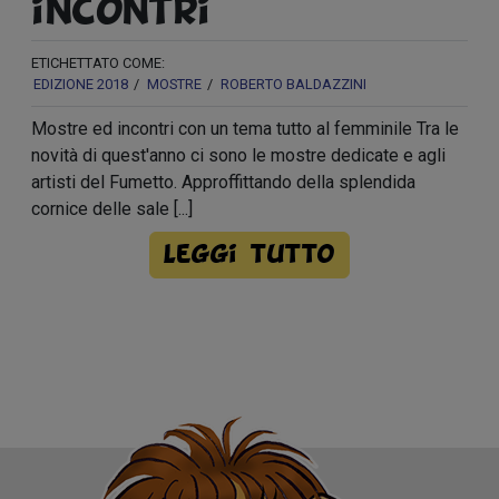
incontri
ETICHETTATO COME:
EDIZIONE 2018
MOSTRE
ROBERTO BALDAZZINI
Mostre ed incontri con un tema tutto al femminile Tra le
novità di quest'anno ci sono le mostre dedicate e agli
artisti del Fumetto. Approffittando della splendida
cornice delle sale [...]
Leggi tutto