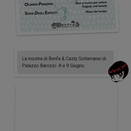
La mostra di Bonfa & Casty Sotterranei di
Palazzo Barozzi- 8 e 9 Giugno.