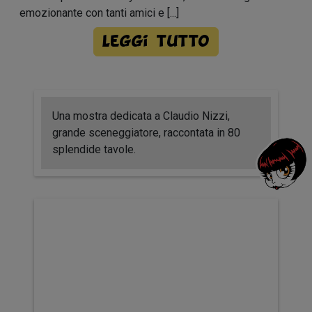
emozionante con tanti amici e [...]
Leggi tutto
Una mostra dedicata a Claudio Nizzi,
grande sceneggiatore, raccontata in 80
splendide tavole.