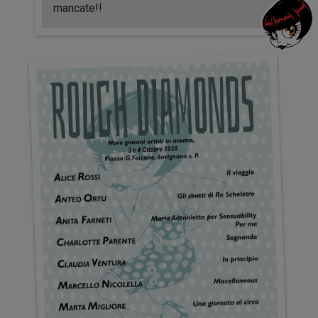
mancate!!