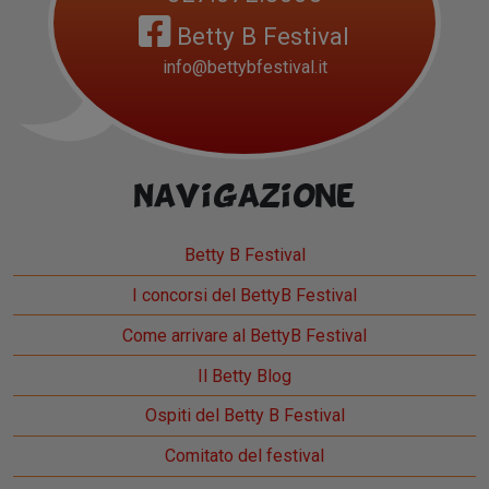
Betty B Festival
info@bettybfestival.it
Navigazione
Betty B Festival
I concorsi del BettyB Festival
Come arrivare al BettyB Festival
Il Betty Blog
Ospiti del Betty B Festival
Comitato del festival