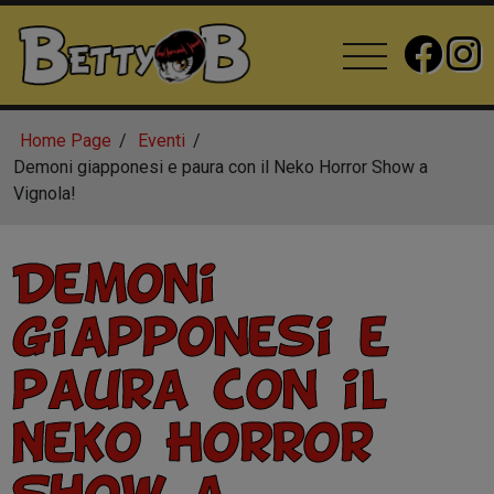
Home Page
Eventi
Demoni giapponesi e paura con il Neko Horror Show a
Vignola!
Demoni
giapponesi e
paura con il
Neko Horror