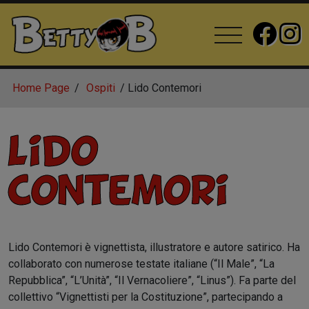
Home Page
Ospiti
Lido Contemori
Lido
Contemori
Lido Contemori è vignettista, illustratore e autore satirico. Ha
collaborato con numerose testate italiane (“Il Male”, “La
Repubblica”, “L’Unità”, “Il Vernacoliere”, “Linus”). Fa parte del
collettivo “Vignettisti per la Costituzione”, partecipando a