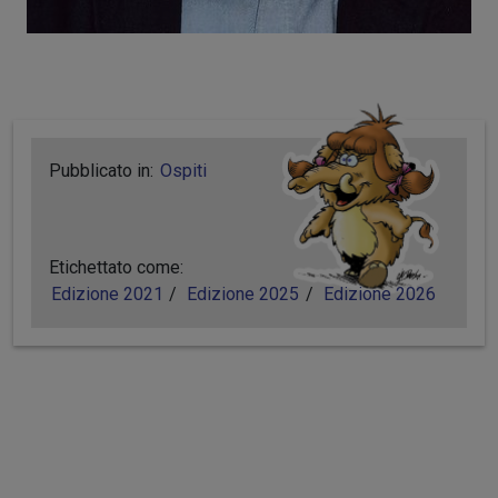
Pubblicato in:
Ospiti
Etichettato come:
Edizione 2021
Edizione 2025
Edizione 2026