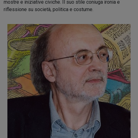
mostre e iniziative civiche. Il suo stile coniuga ironia e
riflessione su società, politica e costume.