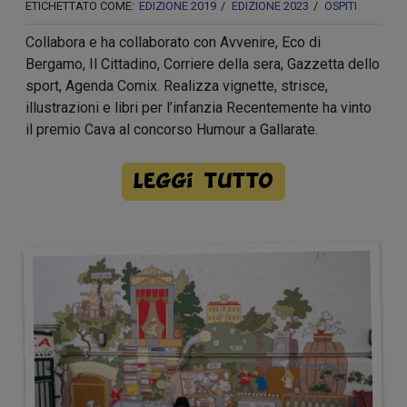
ETICHETTATO COME:
EDIZIONE 2019
EDIZIONE 2023
OSPITI
Collabora e ha collaborato con Avvenire, Eco di
Bergamo, Il Cittadino, Corriere della sera, Gazzetta dello
sport, Agenda Comix. Realizza vignette, strisce,
illustrazioni e libri per l’infanzia Recentemente ha vinto
il premio Cava al concorso Humour a Gallarate.
Leggi tutto