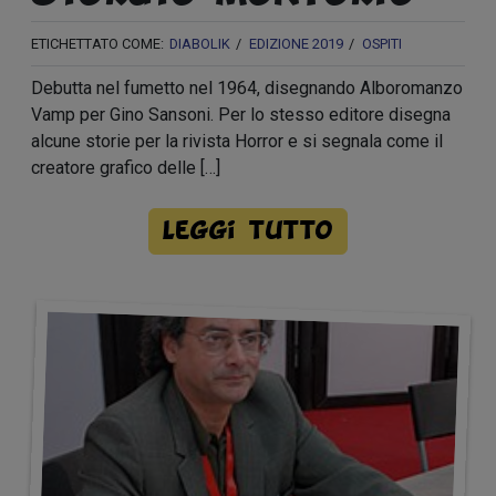
ETICHETTATO COME:
DIABOLIK
EDIZIONE 2019
OSPITI
Debutta nel fumetto nel 1964, disegnando Alboromanzo
Vamp per Gino Sansoni. Per lo stesso editore disegna
alcune storie per la rivista Horror e si segnala come il
creatore grafico delle […]
Leggi tutto