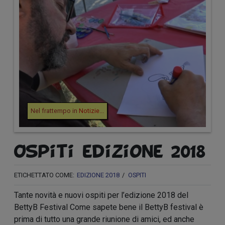
Nel frattempo in
Notizie
...
Ospiti edizione 2018
ETICHETTATO COME:
EDIZIONE 2018
OSPITI
Tante novità e nuovi ospiti per l’edizione 2018 del
BettyB Festival Come sapete bene il BettyB festival è
prima di tutto una grande riunione di amici, ed anche