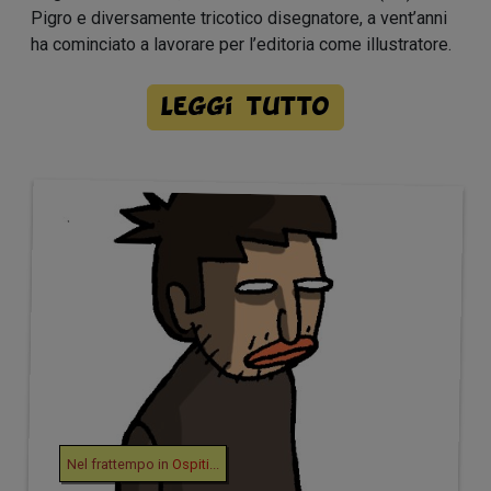
Pigro e diversamente tricotico disegnatore, a vent’anni
ha cominciato a lavorare per l’editoria come illustratore.
Leggi tutto
Nel frattempo in
Ospiti
...