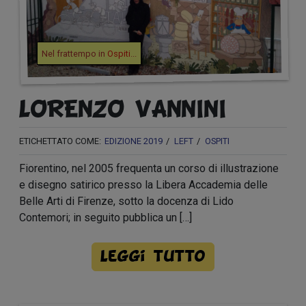
Nel frattempo in
Ospiti
...
LORENZO VANNINI
ETICHETTATO COME:
EDIZIONE 2019
LEFT
OSPITI
Fiorentino, nel 2005 frequenta un corso di illustrazione
e disegno satirico presso la Libera Accademia delle
Belle Arti di Firenze, sotto la docenza di Lido
Contemori; in seguito pubblica un […]
Leggi tutto