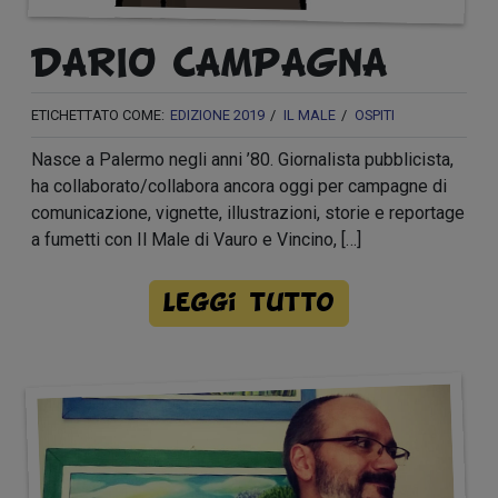
DARIO CAMPAGNA
ETICHETTATO COME:
EDIZIONE 2019
IL MALE
OSPITI
Nasce a Palermo negli anni ’80. Giornalista pubblicista,
ha collaborato/collabora ancora oggi per campagne di
comunicazione, vignette, illustrazioni, storie e reportage
a fumetti con Il Male di Vauro e Vincino, […]
Leggi tutto