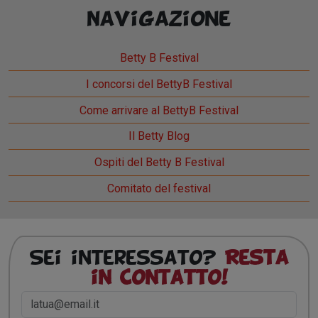
Navigazione
Betty B Festival
I concorsi del BettyB Festival
Come arrivare al BettyB Festival
Il Betty Blog
Ospiti del Betty B Festival
Comitato del festival
Sei interessato?
Resta
in contatto!