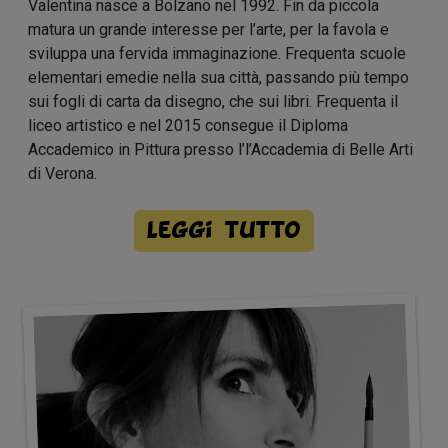
Valentina nasce a Bolzano nel 1992. Fin da piccola
matura un grande interesse per l’arte, per la favola e
sviluppa una fervida immaginazione. Frequenta scuole
elementari emedie nella sua città, passando più tempo
sui fogli di carta da disegno, che sui libri. Frequenta il
liceo artistico e nel 2015 consegue il Diploma
Accademico in Pittura presso l’l’Accademia di Belle Arti
di Verona.
Leggi tutto