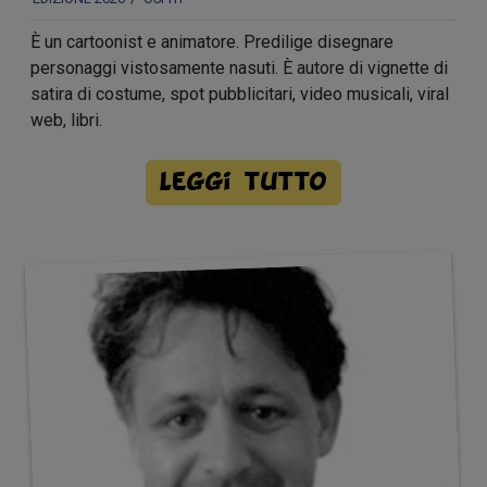
È un cartoonist e animatore. Predilige disegnare
personaggi vistosamente nasuti. È autore di vignette di
satira di costume, spot pubblicitari, video musicali, viral
web, libri.
Leggi tutto